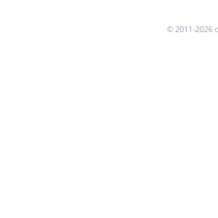
© 2011-2026 d