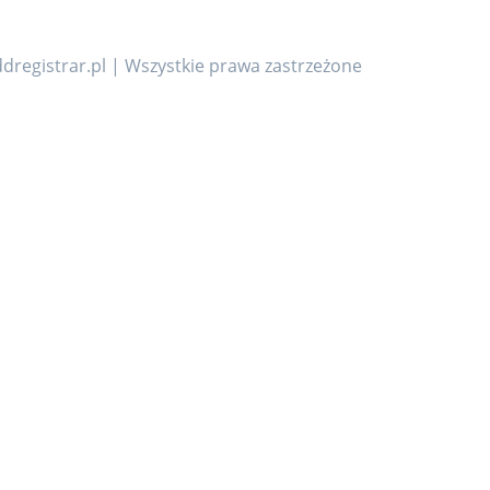
dregistrar.pl | Wszystkie prawa zastrzeżone