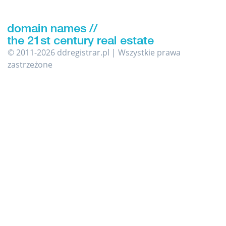
© 2011-2026 ddregistrar.pl | Wszystkie prawa
zastrzeżone