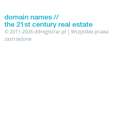
© 2011-2026 ddregistrar.pl | Wszystkie prawa
zastrzeżone