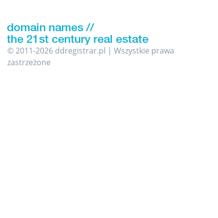
© 2011-2026 ddregistrar.pl | Wszystkie prawa
zastrzeżone