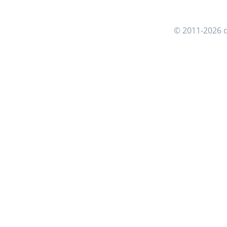
© 2011-2026 d