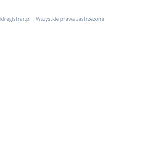
dregistrar.pl | Wszystkie prawa zastrzeżone