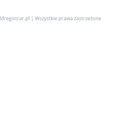
dregistrar.pl | Wszystkie prawa zastrzeżone