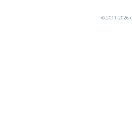
© 2011-2026 d