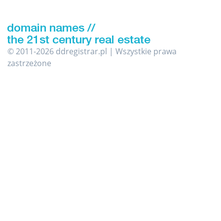
© 2011-2026 ddregistrar.pl | Wszystkie prawa
zastrzeżone