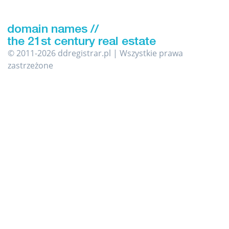
© 2011-2026 ddregistrar.pl | Wszystkie prawa
zastrzeżone