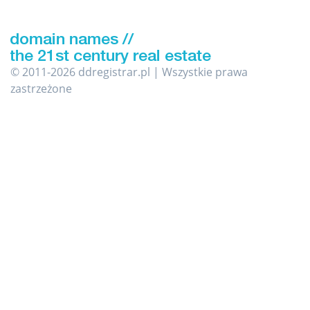
© 2011-2026 ddregistrar.pl | Wszystkie prawa
zastrzeżone