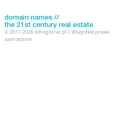
© 2011-2026 ddregistrar.pl | Wszystkie prawa
zastrzeżone