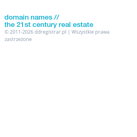
© 2011-2026 ddregistrar.pl | Wszystkie prawa
zastrzeżone