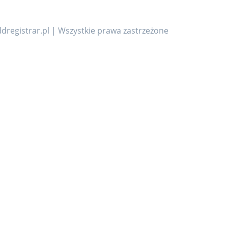
dregistrar.pl | Wszystkie prawa zastrzeżone