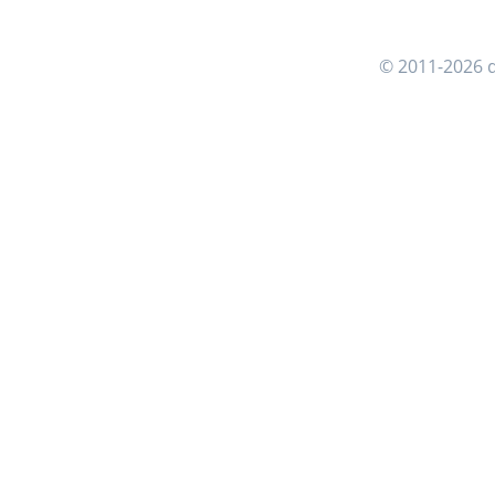
© 2011-2026 d