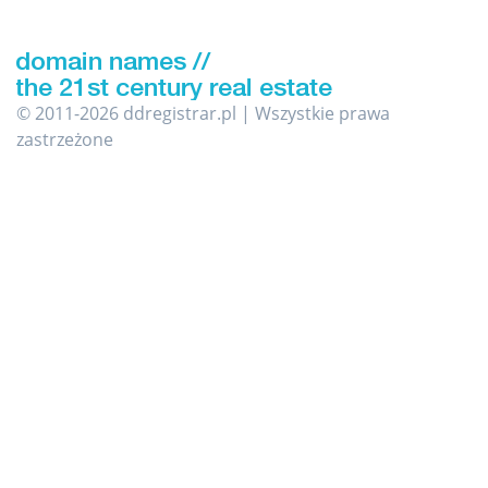
© 2011-2026 ddregistrar.pl | Wszystkie prawa
zastrzeżone