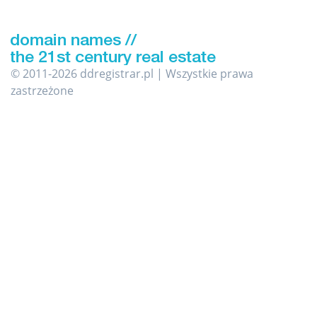
© 2011-2026 ddregistrar.pl | Wszystkie prawa
zastrzeżone