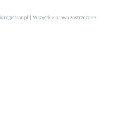
dregistrar.pl | Wszystkie prawa zastrzeżone