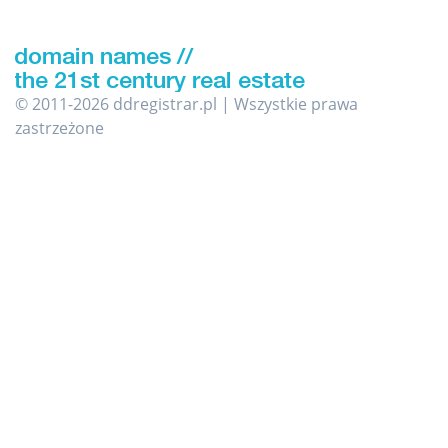
© 2011-2026 ddregistrar.pl | Wszystkie prawa
zastrzeżone