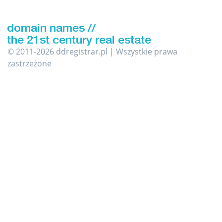
© 2011-2026 ddregistrar.pl | Wszystkie prawa
zastrzeżone