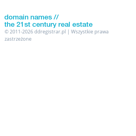
© 2011-2026 ddregistrar.pl | Wszystkie prawa
zastrzeżone