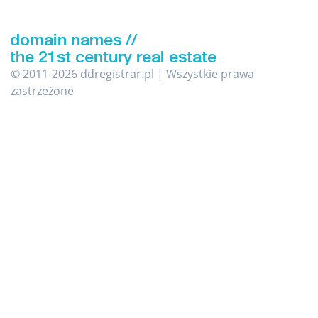
© 2011-2026 ddregistrar.pl | Wszystkie prawa
zastrzeżone