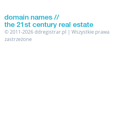
© 2011-2026 ddregistrar.pl | Wszystkie prawa
zastrzeżone