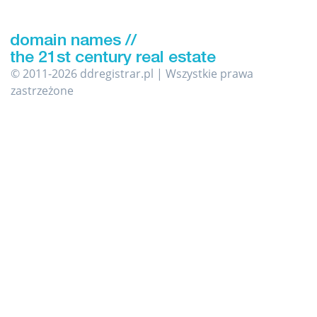
© 2011-2026 ddregistrar.pl | Wszystkie prawa
zastrzeżone