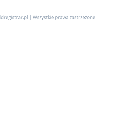
dregistrar.pl | Wszystkie prawa zastrzeżone