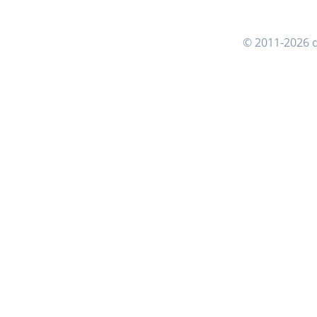
© 2011-2026 d