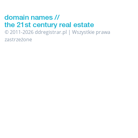
© 2011-2026 ddregistrar.pl | Wszystkie prawa
zastrzeżone